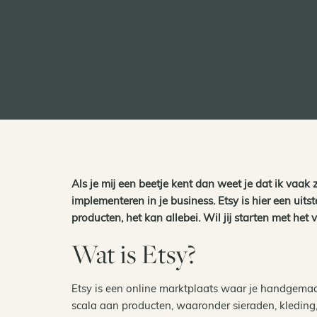
Als je mij een beetje kent dan weet je dat ik vaak
implementeren in je business. Etsy is hier een uits
producten, het kan allebei. Wil jij starten met het
Wat is Etsy?
Etsy is een online marktplaats waar je handgemaak
scala aan producten, waaronder sieraden, kledin