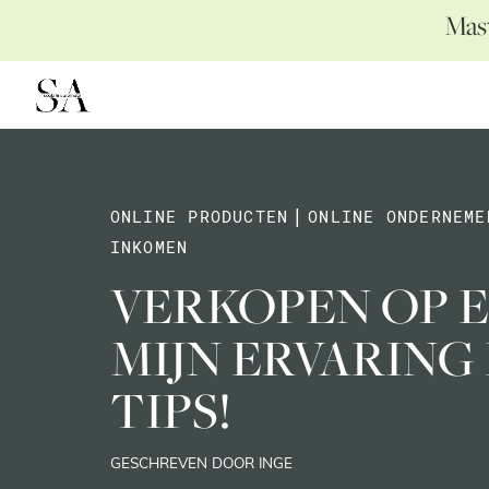
Mast
ONLINE PRODUCTEN
|
ONLINE ONDERNEME
INKOMEN
VERKOPEN OP E
MIJN ERVARING
TIPS!
GESCHREVEN DOOR INGE