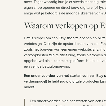
meer. Tegenwoordig kun je er steeds meer digitale
eigen shop openen en direct jouw digitale (of fys
enige wat je betaalt is de maandelijkse fee van €0
Waarom verkopen op E
Het is simpel om een Etsy shop te openen en bij t
webdesign. Ook zijn de opstartkosten van een Etsy
zoals het bouwen van een eigen website. Er zijn
verkoopkosten zijn relatief laag, zoals hierboven
opgebouwd als e-commerceplatform. Het biedt ver
een veilige betaalomgeving.
Een ander voordeel van het starten van een Etsy 
verdienmodel! Je hebt jouw digitale producten bi
maakt.
Een ander voordeel van het starten van een Ets