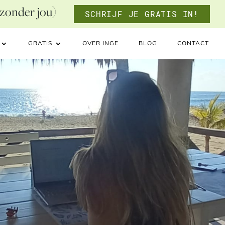
 zonder jou)
SCHRIJF JE GRATIS IN!
GRATIS
OVER INGE
BLOG
CONTACT