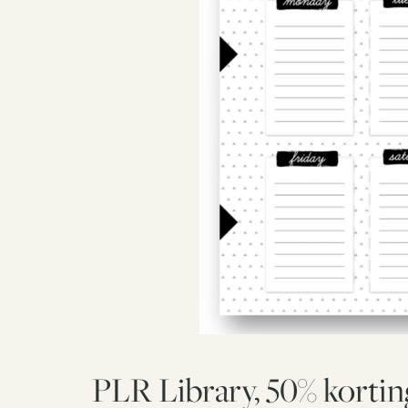
PLR Library, 50% korti