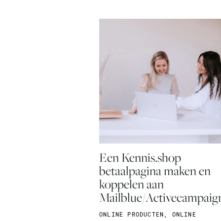
Een Kennis.shop
betaalpagina maken en
koppelen aan
Mailblue/Activecampaig
ONLINE PRODUCTEN
,
ONLINE