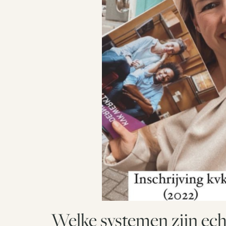
Welke systemen zijn ec