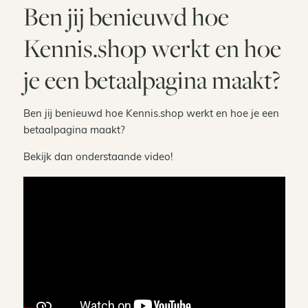
Ben jij benieuwd hoe
Kennis.shop werkt en hoe
je een betaalpagina maakt?
Ben jij benieuwd hoe Kennis.shop werkt en hoe je een
betaalpagina maakt?
Bekijk dan onderstaande video!