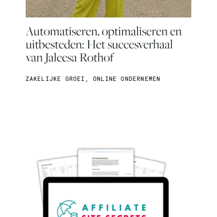
Automatiseren, optimaliseren en
uitbesteden: Het succesverhaal
van Jaleesa Rothof
ZAKELIJKE GROEI
,
ONLINE ONDERNEMEN