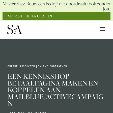
Masterclass: Bouw een bedrijf dat doordraait (ook zonder
jou)
SCHRIJF JE GRATIS IN!
ONLINE PRODUCTEN
|
ONLINE ONDERNEMEN
EEN KENNIS.SHOP
BETAALPAGINA MAKEN EN
KOPPELEN AAN
MAILBLUE/ACTIVECAMPAIG
N