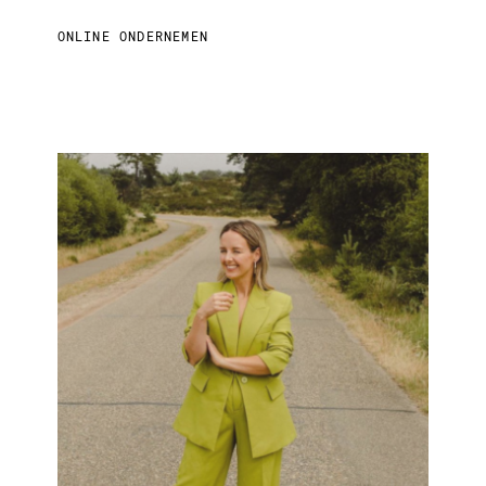
ONLINE ONDERNEMEN