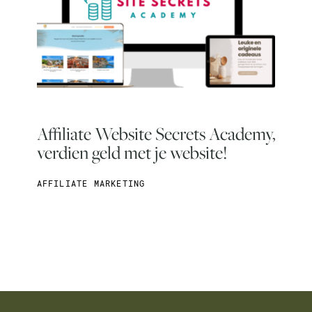
Affiliate Website Secrets Academy,
verdien geld met je website!
AFFILIATE MARKETING