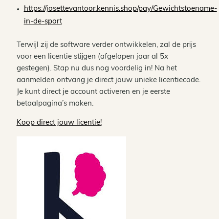
https://josettevantoor.kennis.shop/pay/Gewichtstoename-
in-de-sport
Terwijl zij de software verder ontwikkelen, zal de prijs
voor een licentie stijgen (afgelopen jaar al 5x
gestegen). Stap nu dus nog voordelig in! Na het
aanmelden ontvang je direct jouw unieke licentiecode.
Je kunt direct je account activeren en je eerste
betaalpagina’s maken.
Koop direct jouw licentie!