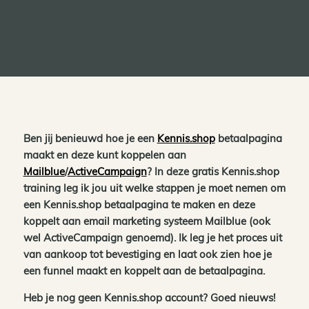
Ben jij benieuwd hoe je een
Kennis.shop
betaalpagina
maakt en deze kunt koppelen aan
Mailblue
/
ActiveCampaign
? In deze gratis Kennis.shop
training leg ik jou uit welke stappen je moet nemen om
een Kennis.shop betaalpagina te maken en deze
koppelt aan email marketing systeem Mailblue (ook
wel ActiveCampaign genoemd). Ik leg je het proces uit
van aankoop tot bevestiging en laat ook zien hoe je
een funnel maakt en koppelt aan de betaalpagina.
Heb je nog geen Kennis.shop account? Goed nieuws!