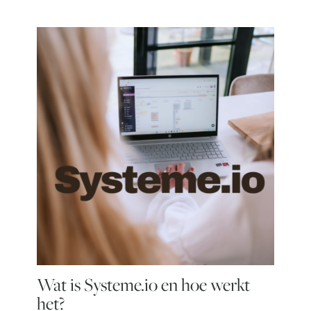
Wat is Systeme.io en hoe werkt
het?