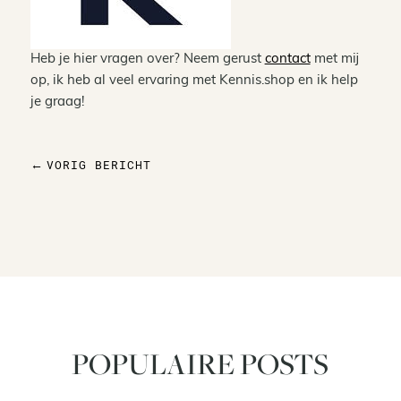
Heb je hier vragen over? Neem gerust
contact
met mij
op, ik heb al veel ervaring met Kennis.shop en ik help
je graag!
VORIG BERICHT
←
POPULAIRE POSTS