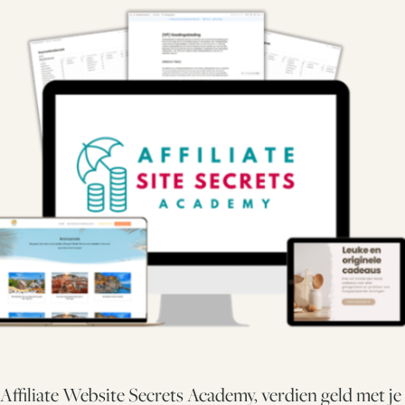
Affiliate Website Secrets Academy, verdien geld met je