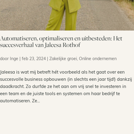
Automatiseren, optimaliseren en uitbesteden: Het
succesverhaal van Jaleesa Rothof
door
Inge
|
feb 23, 2024
|
Zakelijke groei
,
Online ondernemen
Jaleesa is wat mij betreft hét voorbeeld als het gaat over een
succesvolle business opbouwen (in slechts een jaar tijd!) dankzij
daadkracht. Zo durfde ze het aan om vrij snel te investeren in
een team en de juiste tools en systemen om haar bedrijf te
automatiseren. Ze...