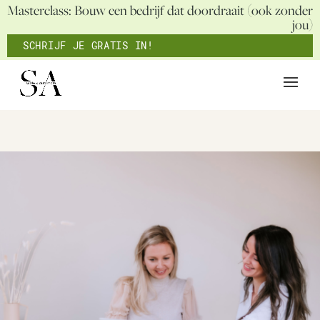
Masterclass: Bouw een bedrijf dat doordraait (ook zonder
jou)
SCHRIJF JE GRATIS IN!