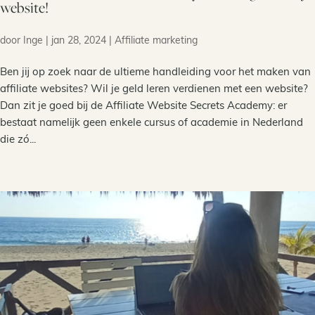
website!
door
Inge
|
jan 28, 2024
|
Affiliate marketing
Ben jij op zoek naar de ultieme handleiding voor het maken van
affiliate websites? Wil je geld leren verdienen met een website?
Dan zit je goed bij de Affiliate Website Secrets Academy: er
bestaat namelijk geen enkele cursus of academie in Nederland
die zó...