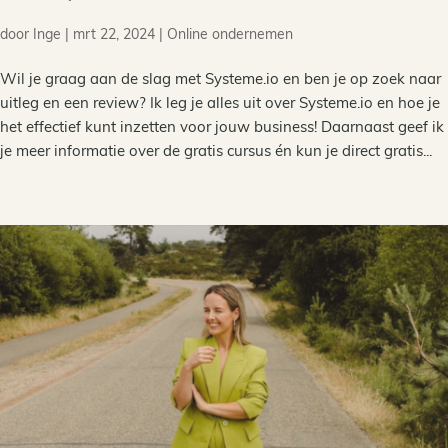
door
Inge
|
mrt 22, 2024
|
Online ondernemen
Wil je graag aan de slag met Systeme.io en ben je op zoek naar
uitleg en een review? Ik leg je alles uit over Systeme.io en hoe je
het effectief kunt inzetten voor jouw business! Daarnaast geef ik
je meer informatie over de gratis cursus én kun je direct gratis...