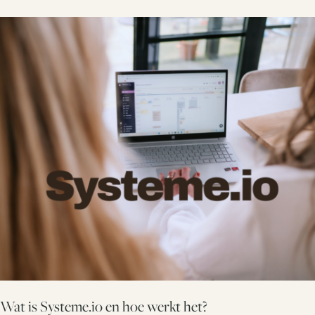
Wat is Systeme.io en hoe werkt het?