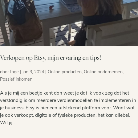
Verkopen op Etsy, mijn ervaring en tips!
door
Inge
|
jan 3, 2024
|
Online producten
,
Online ondernemen
,
Passief inkomen
Als je mij een beetje kent dan weet je dat ik vaak zeg dat het
verstandig is om meerdere verdienmodellen te implementeren in
je business. Etsy is hier een uitstekend platform voor. Want wat
je ook verkoopt, digitale of fysieke producten, het kan allebei.
Wil jij...