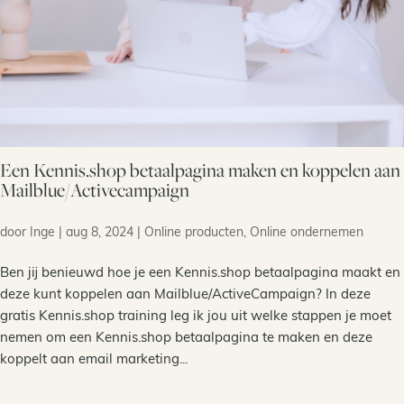
Een Kennis.shop betaalpagina maken en koppelen aan
Mailblue/Activecampaign
door
Inge
|
aug 8, 2024
|
Online producten
,
Online ondernemen
Ben jij benieuwd hoe je een Kennis.shop betaalpagina maakt en
deze kunt koppelen aan Mailblue/ActiveCampaign? In deze
gratis Kennis.shop training leg ik jou uit welke stappen je moet
nemen om een Kennis.shop betaalpagina te maken en deze
koppelt aan email marketing...