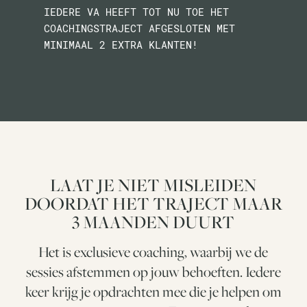
IEDERE VA HEEFT TOT NU TOE HET
COACHINGSTRAJECT AFGESLOTEN MET
MINIMAAL 2 EXTRA KLANTEN!
LAAT JE NIET MISLEIDEN
DOORDAT HET TRAJECT MAAR
3 MAANDEN DUURT
Het is exclusieve coaching, waarbij we de
sessies afstemmen op jouw behoeften. Iedere
keer krijg je opdrachten mee die je helpen om