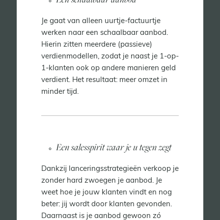
Je gaat van alleen uurtje-factuurtje
werken naar een schaalbaar aanbod.
Hierin zitten meerdere (passieve)
verdienmodellen, zodat je naast je 1-op-
1-klanten ook op andere manieren geld
verdient. Het resultaat: meer omzet in
minder tijd.
Een salesspirit waar je u tegen zegt
Dankzij lanceringsstrategieën verkoop je
zonder hard zwoegen je aanbod. Je
weet hoe je jouw klanten vindt en nog
beter: jij wordt door klanten gevonden.
Daarnaast is je aanbod gewoon zó