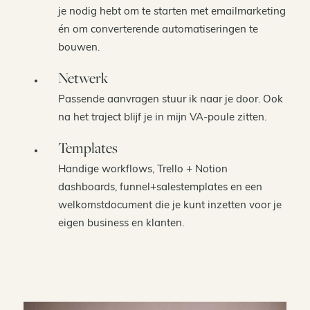
je nodig hebt om te starten met emailmarketing
én om converterende automatiseringen te
bouwen.
Netwerk
Passende aanvragen stuur ik naar je door. Ook
na het traject blijf je in mijn VA-poule zitten.
Templates
Handige workflows, Trello + Notion
dashboards, funnel+salestemplates en een
welkomstdocument die je kunt inzetten voor je
eigen business en klanten.