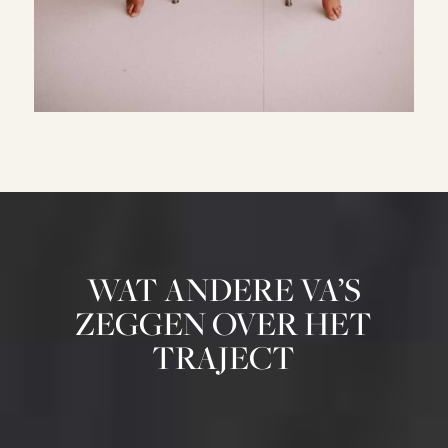
WAT ANDERE VA’S
ZEGGEN OVER HET
TRAJECT