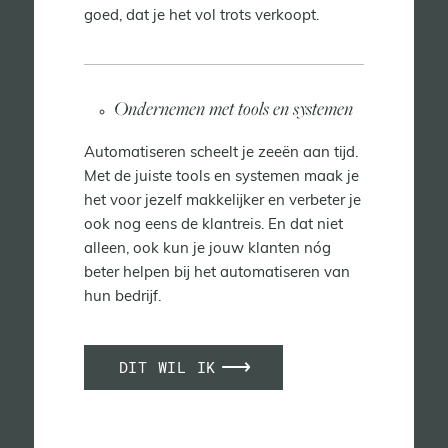
goed, dat je het vol trots verkoopt.
Ondernemen met tools en systemen
Automatiseren scheelt je zeeën aan tijd.
Met de juiste tools en systemen maak je
het voor jezelf makkelijker en verbeter je
ook nog eens de klantreis. En dat niet
alleen, ook kun je jouw klanten nóg
beter helpen bij het automatiseren van
hun bedrijf.
DIT WIL IK