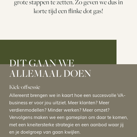
grote stappen te zetten. Zo geven we dus in
korte tijd een flinke dot gas!
DIT GAAN WE
ALLEMAAL DOEN
Kick-offsessie
Allereerst brengen we in kaart hoe een succesvolle VA-
business er voor jou uitziet. Meer klanten? Meer
verdienmodellen? Minder werken? Meer omzet?
Vervolgens maken we een gameplan om daar te komen,
met een kneitersterke strategie en een aanbod waar jij
en je doelgroep van gaan kwijlen.