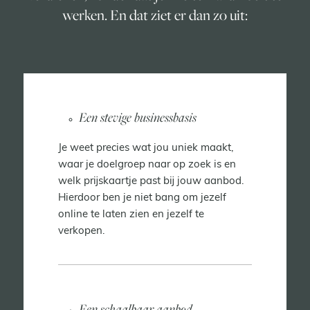
werken. En dat ziet er dan zo uit:
Een stevige businessbasis
Je weet precies wat jou uniek maakt,
waar je doelgroep naar op zoek is en
welk prijskaartje past bij jouw aanbod.
Hierdoor ben je niet bang om jezelf
online te laten zien en jezelf te
verkopen.
Een schaalbaar aanbod