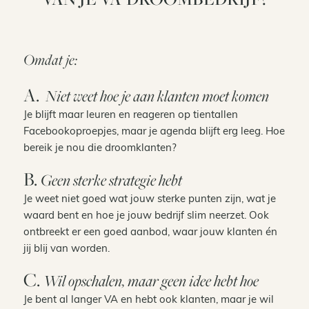
Omdat je:
A.
Niet weet hoe je aan klanten moet komen
Je blijft maar leuren en reageren op tientallen
Facebookoproepjes, maar je agenda blijft erg leeg. Hoe
bereik je nou die droomklanten?
B.
Geen sterke strategie hebt
Je weet niet goed wat jouw sterke punten zijn, wat je
waard bent en hoe je jouw bedrijf slim neerzet. Ook
ontbreekt er een goed aanbod, waar jouw klanten én
jij blij van worden.
C.
Wil opschalen, maar geen idee hebt hoe
Je bent al langer VA en hebt ook klanten, maar je wil