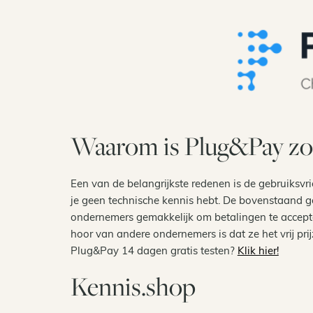
Waarom is Plug&Pay zo 
Een van de belangrijkste redenen is de gebruiksvrien
je geen technische kennis hebt. De bovenstaand g
ondernemers gemakkelijk om betalingen te accepte
hoor van andere ondernemers is dat ze het vrij pri
Plug&Pay 14 dagen gratis testen?
Klik hier!
Kennis.shop