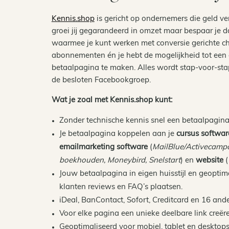
Kennis.shop
is gericht op ondernemers die geld ve
groei jij gegarandeerd in omzet maar bespaar je 
waarmee je kunt werken met conversie gerichte che
abonnementen én je hebt de mogelijkheid tot een 
betaalpagina te maken. Alles wordt stap-voor-stap 
de besloten Facebookgroep.
Wat je zoal met Kennis.shop kunt:
Zonder technische kennis snel een betaalpagin
Je betaalpagina koppelen aan je
cursus softwar
emailmarketing software
(
MailBlue/Activecampai
boekhouden, Moneybird, Snelstart
) en
website
(
Jouw betaalpagina in eigen huisstijl en geoptim
klanten reviews en FAQ’s plaatsen.
iDeal, BanContact, Sofort, Creditcard en 16 an
Voor elke pagina een unieke deelbare link creër
Geoptimaliseerd voor mobiel, tablet en desktops