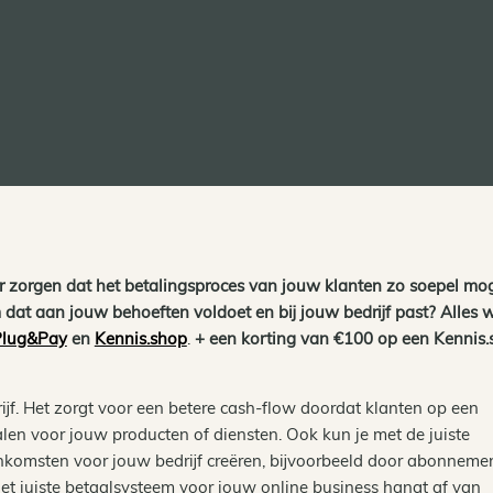
 zorgen dat het betalingsproces van jouw klanten zo soepel mog
m dat aan jouw behoeften voldoet en bij jouw bedrijf past? Alles w
Plug&Pay
en
Kennis.shop
.
+ een korting van €100 op een Kennis
ijf. Het zorgt voor een betere cash-flow doordat klanten op een
alen voor jouw producten of diensten. Ook kun je met de juiste
nkomsten voor jouw bedrijf creëren, bijvoorbeeld door abonneme
et juiste betaalsysteem voor jouw online business hangt af van