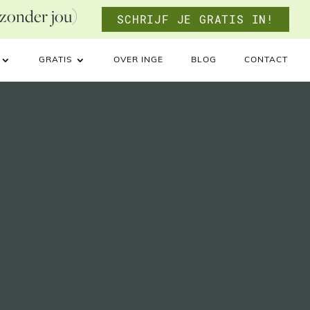
 zonder jou)
SCHRIJF JE GRATIS IN!
GRATIS
OVER INGE
BLOG
CONTACT