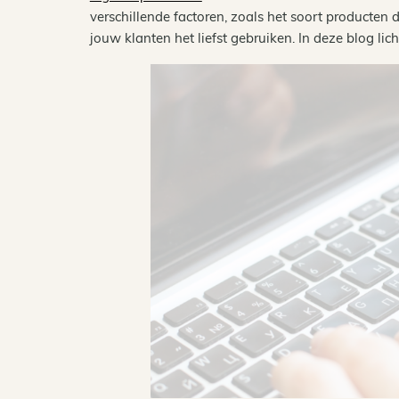
verschillende factoren, zoals het soort producten 
jouw klanten het liefst gebruiken. In deze blog li