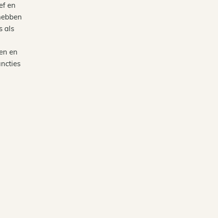
ef en
 hebben
s als
en en
ncties