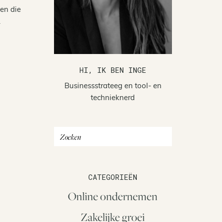
den die
.
HI, IK BEN INGE
Businessstrateeg en tool- en
technieknerd
CATEGORIEËN
Online ondernemen
Zakelijke groei