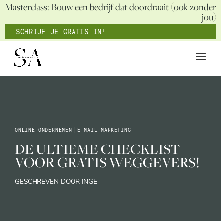
Masterclass: Bouw een bedrijf dat doordraait (ook zonder
jou)
SCHRIJF JE GRATIS IN!
ONLINE ONDERNEMEN
|
E-MAIL MARKETING
DE ULTIEME CHECKLIST
VOOR GRATIS WEGGEVERS!
GESCHREVEN DOOR INGE