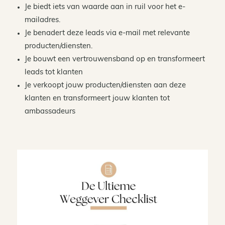
Je biedt iets van waarde aan in ruil voor het e-
mailadres.
Je benadert deze leads via e-mail met relevante
producten/diensten.
Je bouwt een vertrouwensband op en transformeert
leads tot klanten
Je verkoopt jouw producten/diensten aan deze
klanten en transformeert jouw klanten tot
ambassadeurs