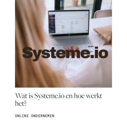
Wat is Systeme.io en hoe werkt
het?
ONLINE ONDERNEMEN