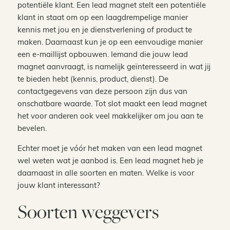
potentiële klant. Een lead magnet stelt een potentiële
klant in staat om op een laagdrempelige manier
kennis met jou en je dienstverlening of product te
maken. Daarnaast kun je op een eenvoudige manier
een e-maillijst opbouwen. Iemand die jouw lead
magnet aanvraagt, is namelijk geïnteresseerd in wat jij
te bieden hebt (kennis, product, dienst). De
contactgegevens van deze persoon zijn dus van
onschatbare waarde. Tot slot maakt een lead magnet
het voor anderen ook veel makkelijker om jou aan te
bevelen.
Echter moet je vóór het maken van een lead magnet
wel weten wat je aanbod is. Een lead magnet heb je
daarnaast in alle soorten en maten. Welke is voor
jouw klant interessant?
Soorten weggevers