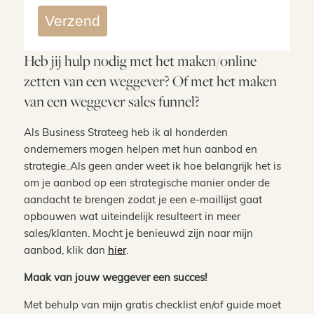
Verzend
Heb jij hulp nodig met het maken/online
zetten van een weggever? Of met het maken
van een weggever sales funnel?
Als Business Strateeg heb ik al honderden
ondernemers mogen helpen met hun aanbod en
strategie..Als geen ander weet ik hoe belangrijk het is
om je aanbod op een strategische manier onder de
aandacht te brengen zodat je een e-maillijst gaat
opbouwen wat uiteindelijk resulteert in meer
sales/klanten. Mocht je benieuwd zijn naar mijn
aanbod, klik dan
hier
.
Maak van jouw weggever een succes!
Met behulp van mijn gratis checklist en/of guide moet