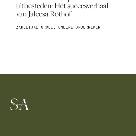
uitbesteden: Het succesverhaal
van Jaleesa Rothof
ZAKELIJKE GROEI
,
ONLINE ONDERNEMEN