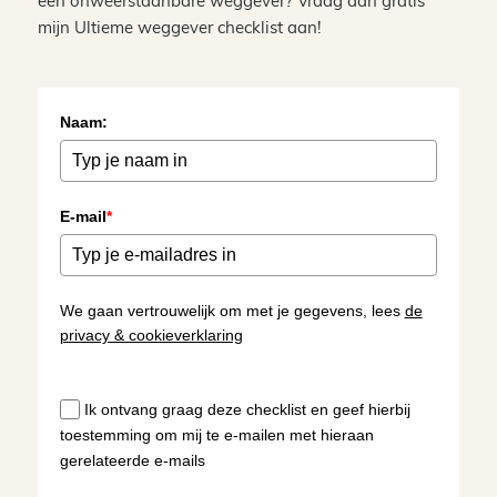
een onweerstaanbare weggever? Vraag dan gratis
mijn Ultieme weggever checklist aan!
Naam:
E-mail
*
We gaan vertrouwelijk om met je gegevens, lees
de
privacy & cookieverklaring
Ik ontvang graag deze checklist en geef hierbij
toestemming om mij te e-mailen met hieraan
gerelateerde e-mails