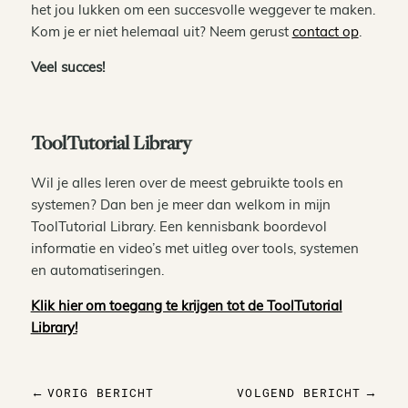
het jou lukken om een succesvolle weggever te maken.
Kom je er niet helemaal uit? Neem gerust
contact op
.
Veel succes!
ToolTutorial Library
Wil je alles leren over de meest gebruikte tools en
systemen? Dan ben je meer dan welkom in mijn
ToolTutorial Library. Een kennisbank boordevol
informatie en video’s met uitleg over tools, systemen
en automatiseringen.
Klik hier om toegang te krijgen tot de ToolTutorial
Library!
VORIG BERICHT
VOLGEND BERICHT
←
→