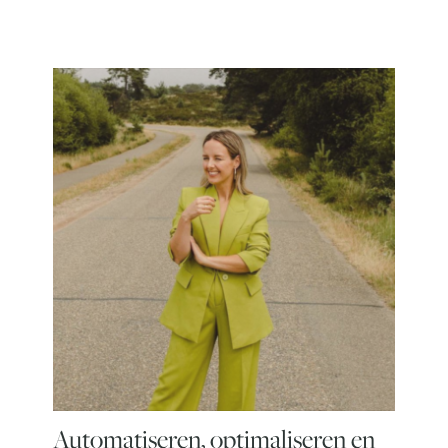
Automatiseren, optimaliseren en