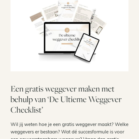
Een gratis weggever maken met
behulp van ‘De Ultieme Weggever
Checklist’
Wil jij weten hoe je een gratis weggever maakt? Welke
weggevers er bestaan? Wat dé succesformule is voor