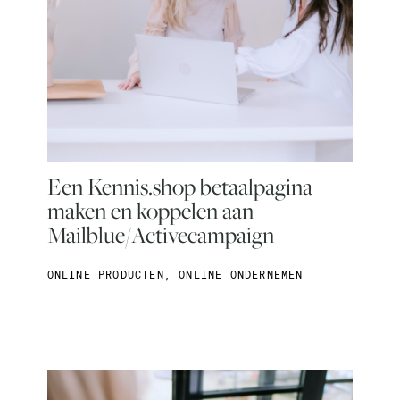
Een Kennis.shop betaalpagina
maken en koppelen aan
Mailblue/Activecampaign
ONLINE PRODUCTEN
,
ONLINE ONDERNEMEN