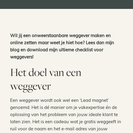
Wil jij een onweerstaanbare weggever maken en
online zetten maar weet je hiet hoe? Lees dan mijn
blog en download mijn ultieme checklist voor
weggevers!
Het doel van een
weggever
Een weggever wordt ook wel een ‘Lead magnet’
genoemd. Het is dé manier om je vakexpertise én de
oplossing van het probleem van jouw ideale klant te
laten zien. Het is een cadeau wat je gratis weggeeft in
ruil voor de naam en het e-mail adres van jouw