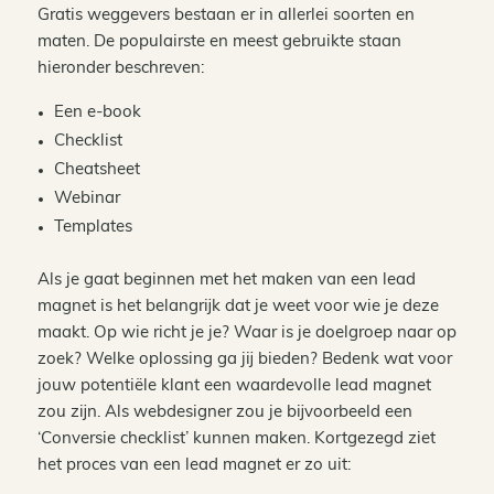
Gratis weggevers bestaan er in allerlei soorten en
maten. De populairste en meest gebruikte staan
hieronder beschreven:
Een e-book
Checklist
Cheatsheet
Webinar
Templates
Als je gaat beginnen met het maken van een lead
magnet is het belangrijk dat je weet voor wie je deze
maakt. Op wie richt je je? Waar is je doelgroep naar op
zoek? Welke oplossing ga jij bieden? Bedenk wat voor
jouw potentiële klant een waardevolle lead magnet
zou zijn. Als webdesigner zou je bijvoorbeeld een
‘Conversie checklist’ kunnen maken. Kortgezegd ziet
het proces van een lead magnet er zo uit: