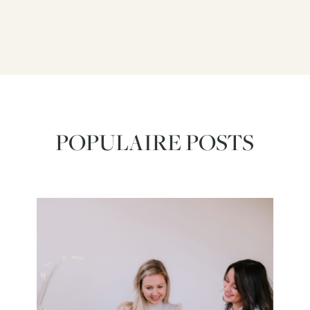
POPULAIRE POSTS