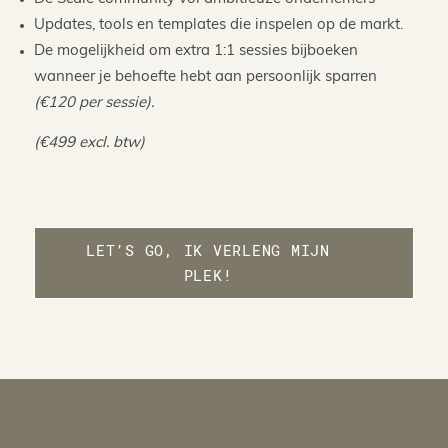
Updates, tools en templates die inspelen op de markt.
De mogelijkheid om extra 1:1 sessies bijboeken
wanneer je behoefte hebt aan persoonlijk sparren
(€120 per sessie).
(€499 excl. btw)
LET’S GO, IK VERLENG MIJN
PLEK!