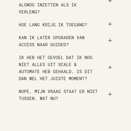
ALSNOG INZETTEN ALS IK
VERLENG?
HOE LANG KRIJG IK TOEGANG?
KAN IK LATER UPGRADEN VAN
ACCESS NAAR GUIDED?
IK HEB HET GEVOEL DAT IK NOG
NIET ALLES UIT SCALE &
AUTOMATE HEB GEHAALD. IS DIT
DAN WEL HET JUISTE MOMENT?
NOPE, MIJN VRAAG STAAT ER NIET
TUSSEN. WAT NU?