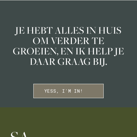
JE HEBT ALLES IN HUIS
OM VERDER TE
GROEIEN, EN IK HELP JE
DAAR GRAAG BIJ.
YESS, I'M IN!