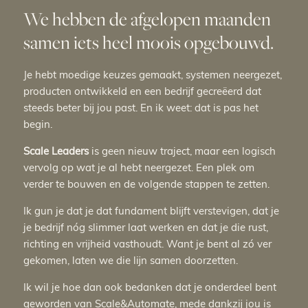
We hebben de afgelopen maanden
samen iets heel moois opgebouwd.
Je hebt moedige keuzes gemaakt, systemen neergezet,
producten ontwikkeld en een bedrijf gecreëerd dat
steeds beter bij jou past. En ik weet: dat is pas het
begin.
Scale Leaders
is geen nieuw traject, maar een logisch
vervolg op wat je al hebt neergezet. Een plek om
verder te bouwen en de volgende stappen te zetten.
Ik gun je dat je dat fundament blijft verstevigen, dat je
je bedrijf nóg slimmer laat werken en dat je die rust,
richting en vrijheid vasthoudt. Want je bent al zó ver
gekomen, laten we die lijn samen doorzetten.
Ik wil je hoe dan ook bedanken dat je onderdeel bent
geworden van Scale&Automate, mede dankzij jou is