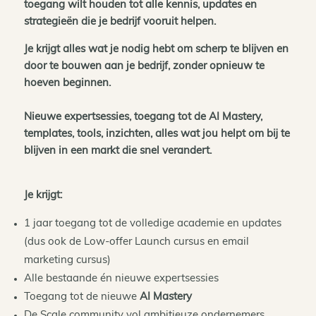
toegang wilt houden tot alle kennis, updates en
strategieën die je bedrijf vooruit helpen.
Je krijgt alles wat je nodig hebt om scherp te blijven en
door te bouwen aan je bedrijf, zonder opnieuw te
hoeven beginnen.
Nieuwe expertsessies, toegang tot de AI Mastery,
templates, tools, inzichten, alles wat jou helpt om bij te
blijven in een markt die snel verandert.
Je krijgt:
1 jaar toegang tot de volledige academie en updates
(dus ook de Low-offer Launch cursus en email
marketing cursus)
Alle bestaande én nieuwe expertsessies
Toegang tot de nieuwe
AI Mastery
De Scale community vol ambitieuze ondernemers