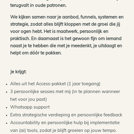
terugvalt in oude patronen.
We kijken samen naar je aanbod, funnels, systemen en
strategie, zodat alles blijft kloppen met de groei die jij
voor ogen hebt.
Het is maatwerk, persoonlijk en
praktisch. En daarnaast is het gewoon fijn om iemand
naast je te hebben die met je meedenkt, je uitdaagt en
helpt om dóór te pakken.
Je krijgt:
Alles uit het Access-pakket (1 jaar toegang)
3 persoonlijke sessies met mij (in te plannen wanneer
het voor jou past)
Whatsapp support
Extra strategische verdieping en persoonlijke feedback
Accountability en persoonlijke hulp bij implementatie
van (ai) tools, zodat je blijft groeien op jouw tempo.