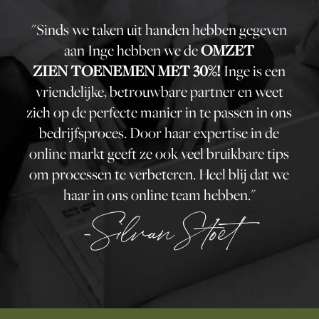
"Sinds we taken uit handen hebben gegeven
aan Inge hebben we de
OMZET
ZIEN TOENEMEN MET 30%!
Inge is een
vriendelijke, betrouwbare partner en weet
zich op de perfecte manier in te passen in ons
bedrijfsproces. Door haar expertise in de
online markt geeft ze ook veel bruikbare tips
om processen te verbeteren. Heel blij dat we
haar in ons online team hebben."
-Silvan Stoet