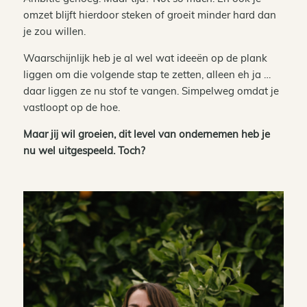
omzet blijft hierdoor steken of groeit minder hard dan
je zou willen.
Waarschijnlijk heb je al wel wat ideeën op de plank
liggen om die volgende stap te zetten, alleen eh ja …
daar liggen ze nu stof te vangen. Simpelweg omdat je
vastloopt op de hoe.
Maar jij wil groeien, dit level van ondernemen heb je
nu wel uitgespeeld. Toch?