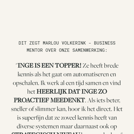
DIT ZEGT MARLOU VOLKERINK - BUSINESS
MENTOR OVER ONZE SAMENWERKING:
"
INGE IS EEN TOPPER!
Ze heeft brede
kennis als het gaat om automatiseren en
opschalen. Ik werk al een tijd samen en vind
het
HEERLIJK DAT INGE ZO
PROACTIEF MEEDENKT
. Als iets beter,
sneller of slimmer kan, hoor ik het direct. Het
is superfijn dat ze zoveel kennis heeft van
diverse systemen maar daarnaast ook op