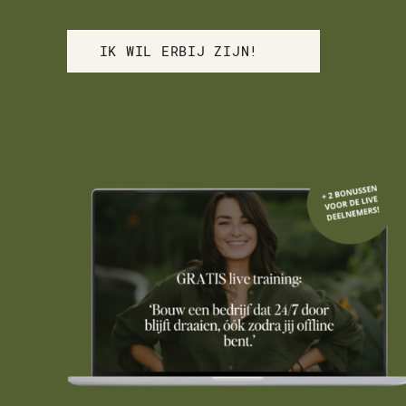
IK WIL ERBIJ ZIJN!