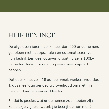
HI, IK BEN INGE
De afgelopen jaren heb ik meer dan 200 ondernemers
geholpen met het opschalen en automatiseren van
hun bedrijf. Een deel daarvan draait nu zelfs 100k+
maanden, terwijl ze ook nog eens meer vrije tijd
hebben.
Dat doe ik met zo’n 16 uur per week werken, waardoor
ik dus meer dan genoeg tijd overhoud om met mijn
meiden door te brengen. Heerlijk!
En dat is precies wat ondernemen zou moeten zijn.
Een stukje vrijheid, waarbij je bedrijf op nummer 2