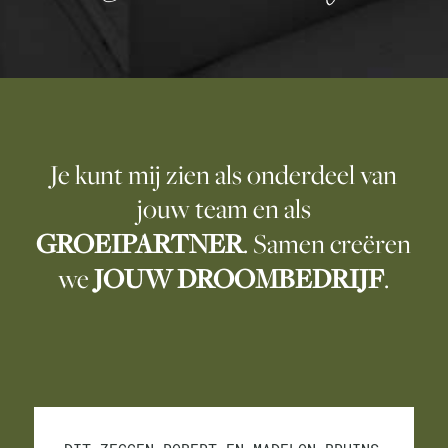
Je kunt mij zien als onderdeel van
jouw team en als
GROEIPARTNER
. Samen creëren
we
JOUW DROOMBEDRIJF
.