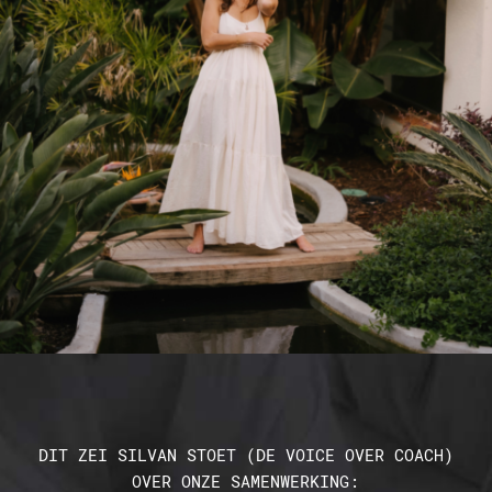
DIT ZEI SILVAN STOET (DE VOICE OVER COACH)
OVER ONZE SAMENWERKING: