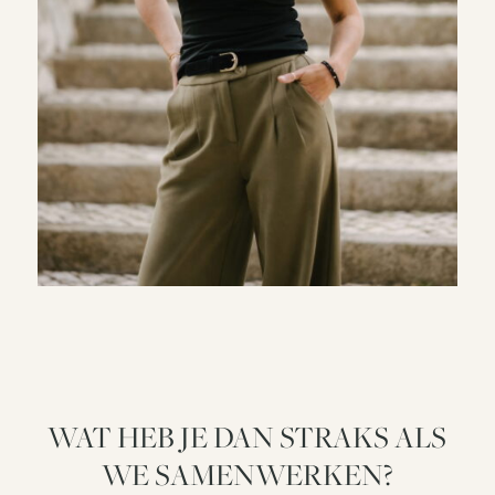
WAT HEB JE DAN STRAKS ALS
WE SAMENWERKEN?