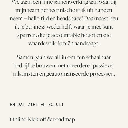
We gaan een fijne samenwerking aan waarbij
mijn team het technische stuk uit handen
neem – hallo tijd en headspace! Daarnaast ben
ik je business wederhelft waar je mee kunt
sparren, die je accountable houdt en die
waardevolle ideeën aandraagt.
Samen gaan we all-in om een schaalbaar
bedrijf te bouwen met meerdere (passieve)
inkomsten en geautomatiseerde processen.
EN DAT ZIET ER ZO UIT
Online Kick-off & roadmap