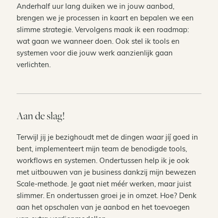
Anderhalf uur lang duiken we in jouw aanbod,
brengen we je processen in kaart en bepalen we een
slimme strategie. Vervolgens maak ik een roadmap:
wat gaan we wanneer doen. Ook stel ik tools en
systemen voor die jouw werk aanzienlijk gaan
verlichten.
Aan de slag!
Terwijl jij je bezighoudt met de dingen waar jíj goed in
bent, implementeert mijn team de benodigde tools,
workflows en systemen. Ondertussen help ik je ook
met uitbouwen van je business dankzij mijn bewezen
Scale-methode. Je gaat niet méér werken, maar juist
slimmer. En ondertussen groei je in omzet. Hoe? Denk
aan het opschalen van je aanbod en het toevoegen