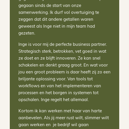
gegaan sinds de start van onze
samenwerking. Ik durf vol overtuiging te
zeggen dat dit andere getallen waren
geweest als Inge niet in mijn team had
gezeten.
Inge is voor mij de perfecte business partner.
Strategisch sterk, betrokken, vet goed in wat
ze doet en ze blijft innoveren. Ze kan snel
schakelen en denkt graag groot. En wat voor
jou een groot probleem is daar heeft zij zo een
briljante oplossing voor. Van tools tot
workflows en van het implementeren van
processen en het borgen in systemen tot
opschalen. Inge regelt het allemaal.
Kortom ik kan werken met haar van harte
aanbevelen. Als jij meer rust wilt, slimmer wilt
gaan werken en je bedrijf wil gaan