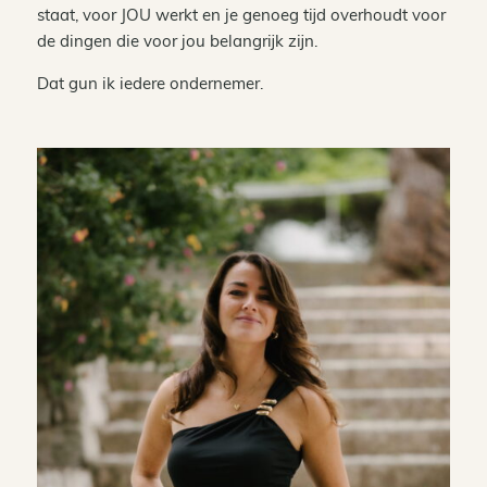
staat, voor JOU werkt en je genoeg tijd overhoudt voor
de dingen die voor jou belangrijk zijn.
Dat gun ik iedere ondernemer.