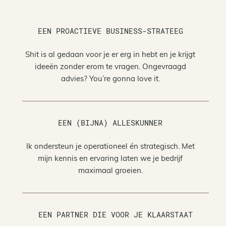
EEN PROACTIEVE BUSINESS-STRATEEG
Shit is al gedaan voor je er erg in hebt en je krijgt
ideeën zonder erom te vragen. Ongevraagd
advies? You’re gonna love it.
EEN (BIJNA) ALLESKUNNER
Ik ondersteun je operationeel én strategisch. Met
mijn kennis en ervaring laten we je bedrijf
maximaal groeien.
EEN PARTNER DIE VOOR JE KLAARSTAAT