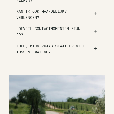
HELPEN?
KAN IK OOK MAANDELIJKS
VERLENGEN?
HOEVEEL CONTACTMOMENTEN ZIJN
ER?
NOPE, MIJN VRAAG STAAT ER NIET
TUSSEN. WAT NU?