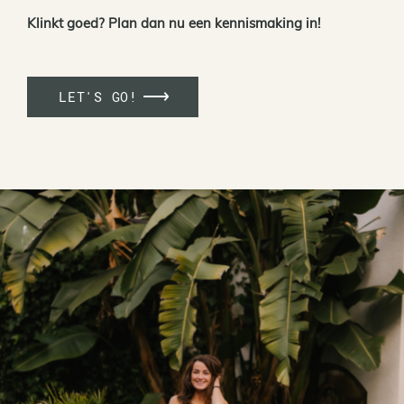
Klinkt goed? Plan dan nu een kennismaking in!
LET'S GO!