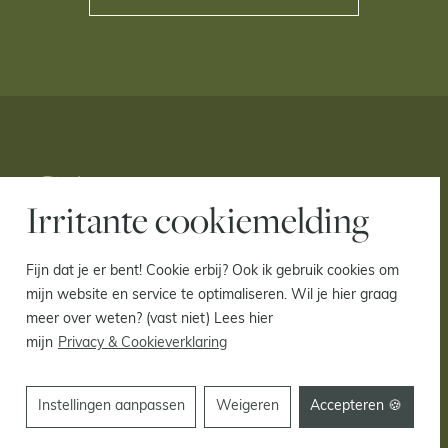
Irritante cookiemelding
Fijn dat je er bent! Cookie erbij? Ook ik gebruik cookies om
mijn website en service te optimaliseren. Wil je hier graag
meer over weten? (vast niet) Lees hier
mijn
Privacy & Cookieverklaring
Instellingen aanpassen
Weigeren
Accepteren 🍪