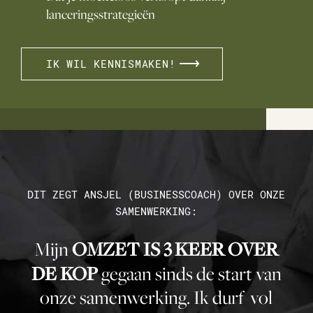
lanceringsstrategieën
IK WIL KENNISMAKEN!
DIT ZEGT ANSJEL (BUSINESSCOACH) OVER ONZE
SAMENWERKING:
Mijn
OMZET IS 3 KEER OVER
DE KOP
gegaan sinds de start van
onze samenwerking. Ik durf vol