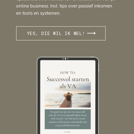
online business. Incl. tips over passief inkomen
en tools en systemen.
YES, DIE WIL IK WEL!