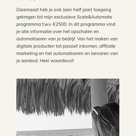
Daarnaast heb je ook (een half jaar) toegang
gekregen tot mijn exclusieve Scale&Automate
programma t.w.v. €2500. In dit programma vind
je alle informatie over het opschalen en
automatiseren van je bedrijf. Van het maken van
digitale producten tot passief inkomen, affiliate
marketing en het automatiseren en lanceren van
je aanbod. Heel waardevol!