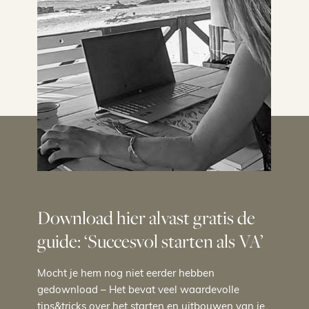
Download hier alvast gratis de
guide: ‘Succesvol starten als VA’
Mocht je hem nog niet eerder hebben
gedownload – Het bevat veel waardevolle
tips&tricks over het starten en uitbouwen van je