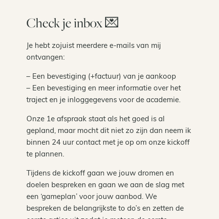
Check je inbox 💌
Je hebt zojuist meerdere e-mails van mij
ontvangen:
– Een bevestiging (+factuur) van je aankoop
– Een bevestiging en meer informatie over het
traject en je inloggegevens voor de academie.
Onze 1e afspraak staat als het goed is al
gepland, maar mocht dit niet zo zijn dan neem ik
binnen 24 uur contact met je op om onze kickoff
te plannen.
Tijdens de kickoff gaan we jouw dromen en
doelen bespreken en gaan we aan de slag met
een ‘gameplan’ voor jouw aanbod. We
bespreken de belangrijkste to do’s en zetten de