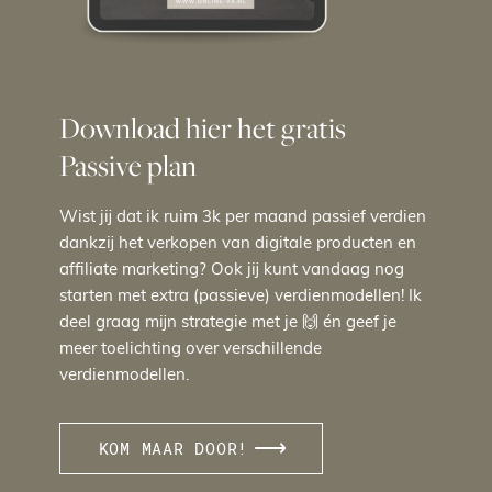
Download hier het gratis
Passive plan
Wist jij dat ik ruim 3k per maand passief verdien
dankzij het verkopen van digitale producten en
affiliate marketing? Ook jij kunt vandaag nog
starten met extra (passieve) verdienmodellen! Ik
deel graag mijn strategie met je 🙌 én geef je
meer toelichting over verschillende
verdienmodellen.
KOM MAAR DOOR!